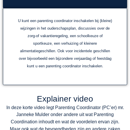
U kunt een parenting coordinator inschakelen bij (kleine)
wijzingen in het ouderschapsplan, discussies over de
zorg-of vakantieregeling, een schoolkeuze of
sportkeuze, een verhuizing of kleinere
alimentatiegeschillen. Ook voor incidentele geschillen
over bijvoorbeeld een bijzondere verjaardag of feestdag
kunt u een parenting coordinator inschakelen.
Explainer video
In deze korte video legt Parenting Coordinator (PC’er) mr.
Janneke Mulder onder andere uit wat
Parenting
Coordination inhoudt en wat
de voordelen ervan zijn.
Maar ook wat de bevoegdheden zijn en andere zaken