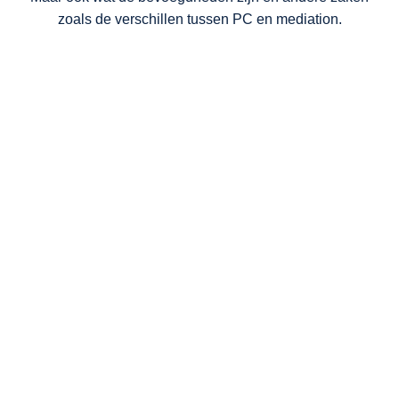
zoals de verschillen tussen PC en mediation.