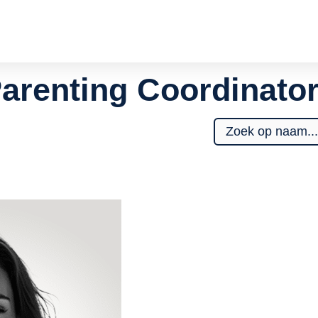
arenting Coordinato